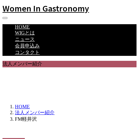
Women In Gastronomy
HOME
WIGとは
ニュース
会員申込み
コンタクト
法人メンバー紹介
WIGの法人メンバーを紹介します。
よろしくお願いいたします。
HOME
法人メンバー紹介
FM軽井沢