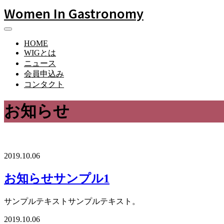
Women In Gastronomy
HOME
WIGとは
ニュース
会員申込み
コンタクト
お知らせ
2019.10.06
お知らせサンプル1
サンプルテキストサンプルテキスト。
2019.10.06