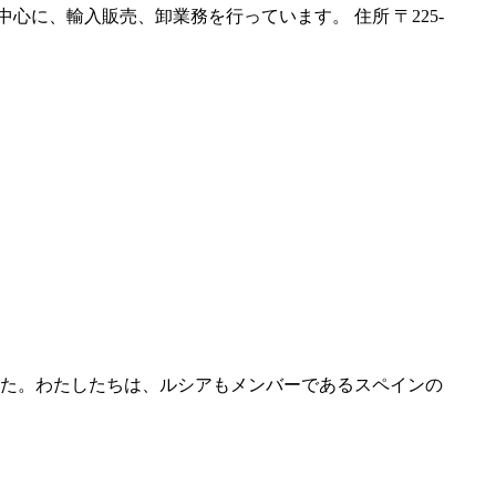
心に、輸入販売、卸業務を行っています。 住所 〒225-
でした。わたしたちは、ルシアもメンバーであるスペインの