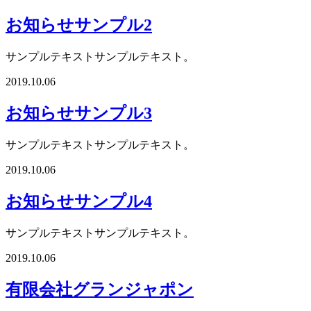
お知らせサンプル2
サンプルテキストサンプルテキスト。
2019.10.06
お知らせサンプル3
サンプルテキストサンプルテキスト。
2019.10.06
お知らせサンプル4
サンプルテキストサンプルテキスト。
2019.10.06
有限会社グランジャポン