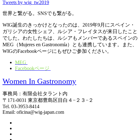
Tweets by wig_tw2019
世界と繋がる。SNSでも繋がる。
WIG誕生のきっかけとなったのは、2019年9月にスペイン・
ガリシアの女性シェフ、ルシア・フレイタスが来日したこと
でした。わたしたちは、ルシアもメンバーであるスペインの
MEG（Mujeres en Gastronomía）とも連携しています。また、
WIGのFacebookページにもぜひご参加ください。
MEG
Facebookページ
Women In Gastronomy
事務局：有限会社タラント内
〒171-0031 東京都豊島区目白４−２３−２
Tel. 03-3953-8414
Email: oficina@wig-japan.com